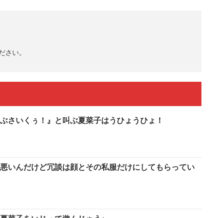
ださい。
ぶさいくぅ！』と叫ぶ夏菜子はうひょうひょ！
悪いんだけど冗談は顔とその私服だけにしてもらってい