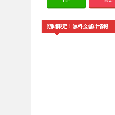
LINE
Pocket
期間限定！無料金儲け情報