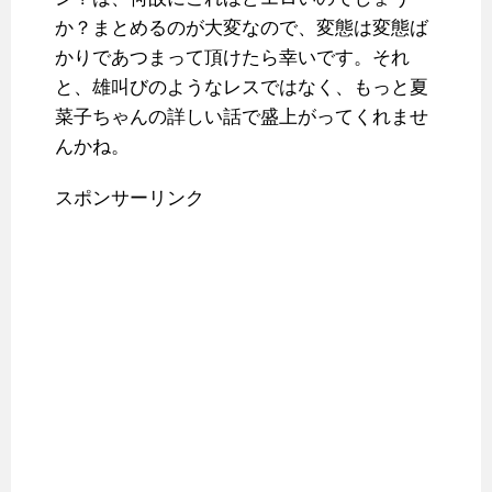
か？まとめるのが大変なので、変態は変態ば
かりであつまって頂けたら幸いです。それ
と、雄叫びのようなレスではなく、もっと夏
菜子ちゃんの詳しい話で盛上がってくれませ
んかね。
スポンサーリンク