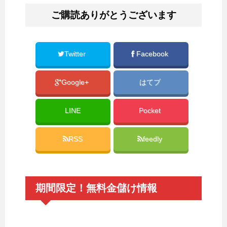
ご購読ありがとうございます
Twitter
Facebook
Google+
はてブ
LINE
Pocket
RSS
feedly
期間限定！無料金儲け情報