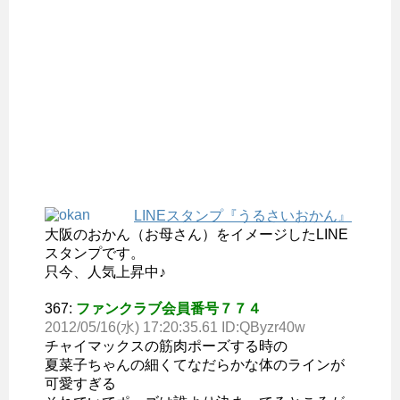
LINEスタンプ『うるさいおかん』
大阪のおかん（お母さん）をイメージしたLINE
スタンプです。
只今、人気上昇中♪
367:
ファンクラブ会員番号７７４
2012/05/16(水) 17:20:35.61 ID:QByzr40w
チャイマックスの筋肉ポーズする時の
夏菜子ちゃんの細くてなだらかな体のラインが
可愛すぎる