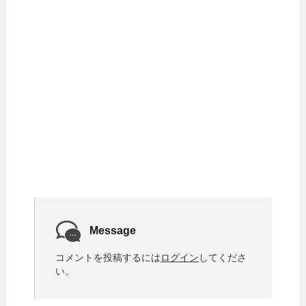
Message
コメントを投稿するには
ログイン
してくださ
い。