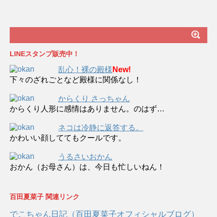
LINEスタンプ販売中！
乱心！裸の殿様
New!
下々のざれごとなど殿様に関係なし！
からくり さっちゃん
からくり人形に感情はありません。のはず…
ネコは冷静に返答する。
かわいい顔しててもクールです。
うるさいおかん
おかん（お母さん）は、今日も忙しいねん！
百田夏菜子 関連リンク
でこちゃん日記（百田夏菜子オフィシャルブログ）