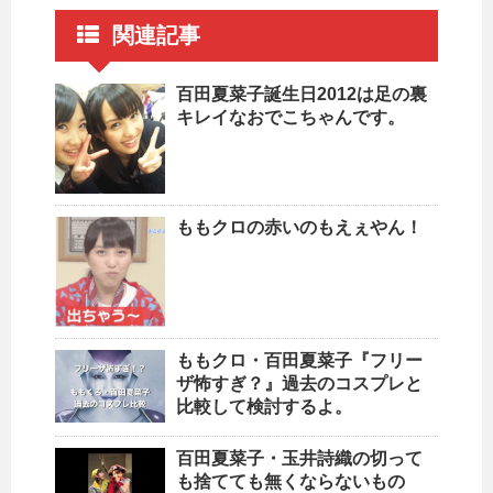
関連記事
百田夏菜子誕生日2012は足の裏
キレイなおでこちゃんです。
ももクロの赤いのもえぇやん！
ももクロ・百田夏菜子『フリー
ザ怖すぎ？』過去のコスプレと
比較して検討するよ。
百田夏菜子・玉井詩織の切って
も捨てても無くならないもの