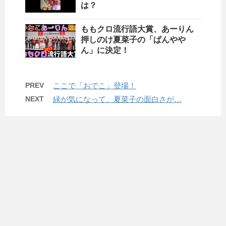
は？
ももクロ流行語大賞、あーりん
押しのけ夏菜子の「ぱんやや
ん」に決定！
PREV
ここで「おでこ」登場！
NEXT
緑が気になって、夏菜子の面白さが…