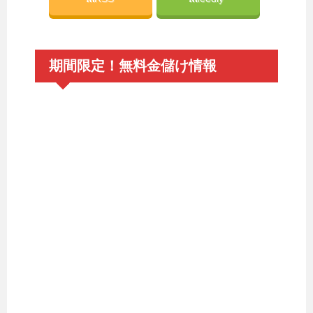
期間限定！無料金儲け情報