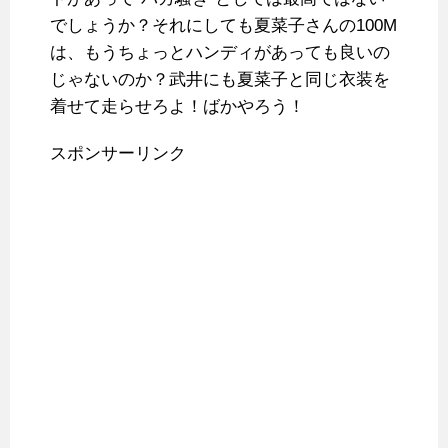
でしょうか？それにしても夏菜子さんの100M
は、もうちょっとハンディがあっても良いの
じゃないのか？武井にも夏菜子と同じ衣装を
着せて走らせろよ！ばかやろう！
スポンサーリンク