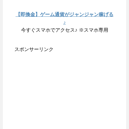
【即換金】ゲーム通貨がジャンジャン稼げる
♪
今すぐスマホでアクセス♪ ※スマホ専用
スポンサーリンク