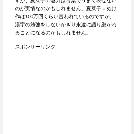
すが、夏菜子の魅力は言葉でうまく表せない
のが実情なのかもしれません。夏菜子＝ぬけ
作は100万回くらい言われているのですが、
漢字の勉強をしないかぎり永遠に語り継がれ
ることになるのかもしれません。
スポンサーリンク