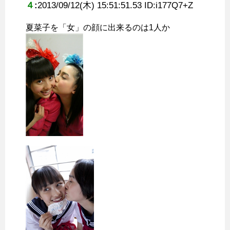
４
:
2013/09/12(木) 15:51:51.53 ID:
i177Q7+Z
夏菜子を「女」の顔に出来るのは1人か