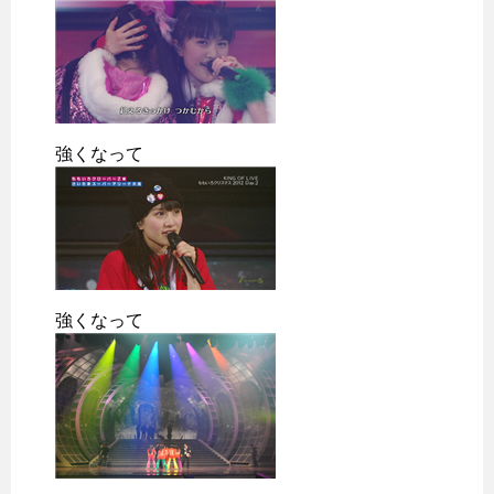
強くなって
強くなって