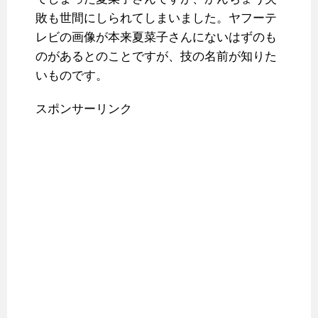
敗も世間にしられてしまいました。ヤフーテ
レビの画像が本来夏菜子さんにないはずのも
のがあるとのことですが、技の名前が知りた
いものです。
スポンサーリンク