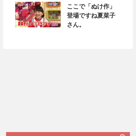
ここで「ぬけ作」
登場ですね夏菜子
さん。