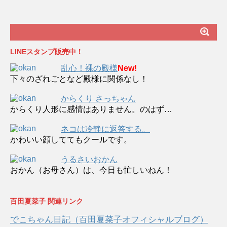
LINEスタンプ販売中！
乱心！裸の殿様
New!
下々のざれごとなど殿様に関係なし！
からくり さっちゃん
からくり人形に感情はありません。のはず…
ネコは冷静に返答する。
かわいい顔しててもクールです。
うるさいおかん
おかん（お母さん）は、今日も忙しいねん！
百田夏菜子 関連リンク
でこちゃん日記（百田夏菜子オフィシャルブログ）