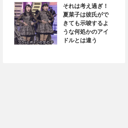
それは考え過ぎ！
夏菜子は彼氏がで
きても示唆するよ
うな何処かのアイ
ドルとは違う