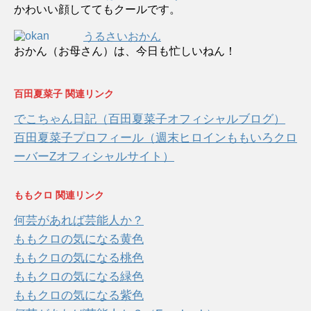
かわいい顔しててもクールです。
うるさいおかん
おかん（お母さん）は、今日も忙しいねん！
百田夏菜子 関連リンク
でこちゃん日記（百田夏菜子オフィシャルブログ）
百田夏菜子プロフィール（週末ヒロインももいろクロ
ーバーZオフィシャルサイト）
ももクロ 関連リンク
何芸があれば芸能人か？
ももクロの気になる黄色
ももクロの気になる桃色
ももクロの気になる緑色
ももクロの気になる紫色