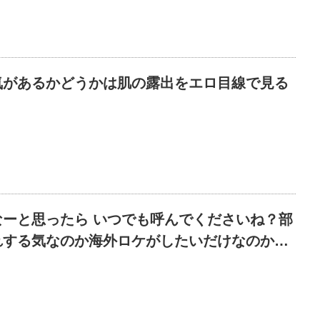
気があるかどうかは肌の露出をエロ目線で見る
なーと思ったら いつでも呼んでくださいね？部
れする気なのか海外ロケがしたいだけなのか…