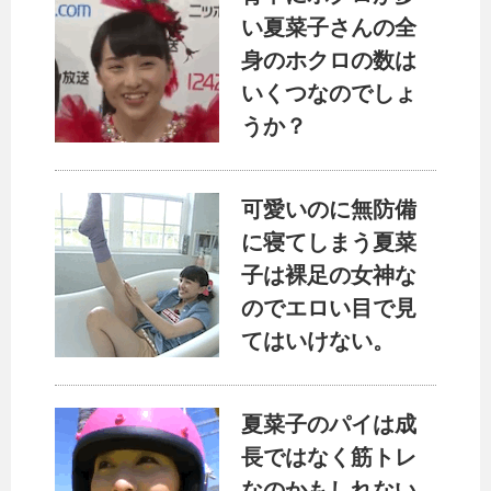
い夏菜子さんの全
身のホクロの数は
いくつなのでしょ
うか？
可愛いのに無防備
に寝てしまう夏菜
子は裸足の女神な
のでエロい目で見
てはいけない。
夏菜子のパイは成
長ではなく筋トレ
なのかもしれない