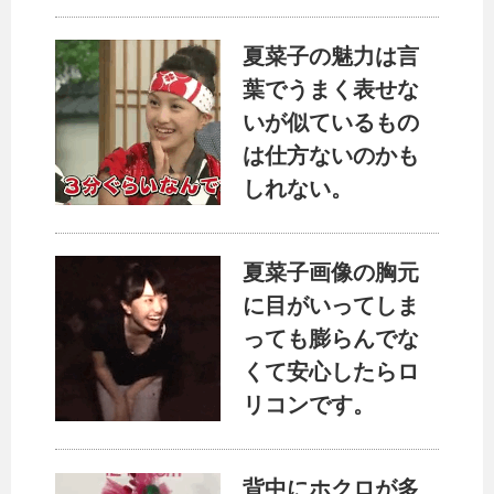
夏菜子の魅力は言
葉でうまく表せな
いが似ているもの
は仕方ないのかも
しれない。
夏菜子画像の胸元
に目がいってしま
っても膨らんでな
くて安心したらロ
リコンです。
背中にホクロが多