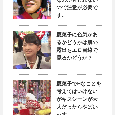
ので注意が必要で
す。
夏菜子に色気があ
るかどうかは肌の
露出をエロ目線で
見るかどうか？
夏菜子でHなことを
考えてはいけない
がキスシーンが大
人だったらやばい
っす。