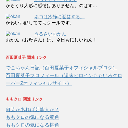
からくり人形に感情はありません。のはず…
ネコは冷静に返答する。
かわいい顔しててもクールです。
うるさいおかん
おかん（お母さん）は、今日も忙しいねん！
百田夏菜子 関連リンク
でこちゃん日記（百田夏菜子オフィシャルブログ）
百田夏菜子プロフィール（週末ヒロインももいろクロ
ーバーZオフィシャルサイト）
ももクロ 関連リンク
何芸があれば芸能人か？
ももクロの気になる黄色
ももクロの気になる桃色