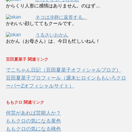
からくり人形に感情はありません。のはず…
ネコは冷静に返答する。
かわいい顔しててもクールです。
うるさいおかん
おかん（お母さん）は、今日も忙しいねん！
百田夏菜子 関連リンク
でこちゃん日記（百田夏菜子オフィシャルブログ）
百田夏菜子プロフィール（週末ヒロインももいろクロ
ーバーZオフィシャルサイト）
ももクロ 関連リンク
何芸があれば芸能人か？
ももクロの気になる黄色
ももクロの気になる桃色