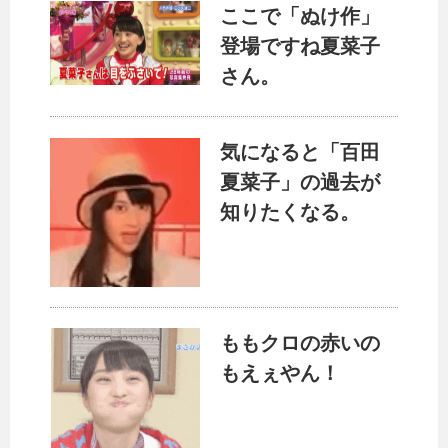
ここで「ぬけ作」
登場ですね夏菜子
さん。
気になると「百田
夏菜子」の過去が
知りたくなる。
ももクロの赤いの
もえぇやん！